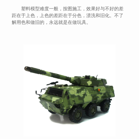
塑料模型难度一般，按图施工，效果好与不好的差
距在于上色，上色的差距在于分色，渍洗和旧化。不了
解用色和做旧的，永远就是在做玩具。