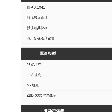
影视演艺道具
牧马人1941
影视房屋道具
影视道具价格
四川影视道具销售
军事模型
95式坦克
99式坦克