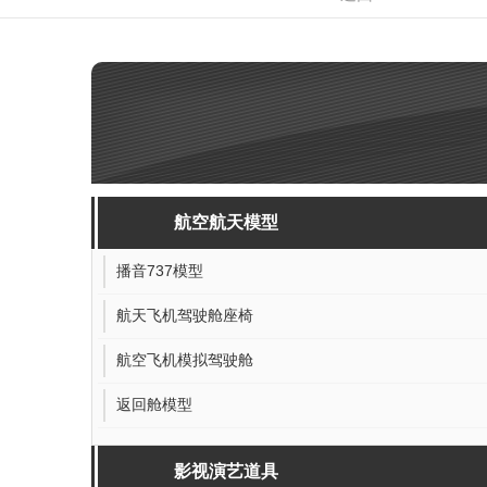
航空航天模型
播音737模型
航天飞机驾驶舱座椅
航空飞机模拟驾驶舱
返回舱模型