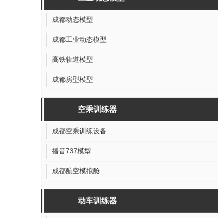
M2坦克
ZBD-03式空降战车
工业动态模型
成都动态模型
成都工业动态模型
高铁轨道模型
成都房型模型