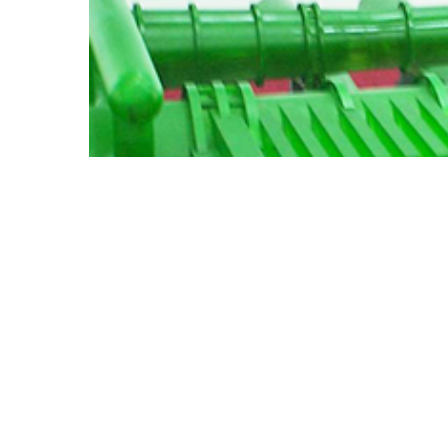
成都消防训练设备