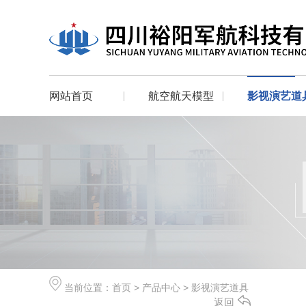
网站首页
航空航天模型
影视演艺道
当前位置：
首页
>
产品中心
>
影视演艺道具
返回