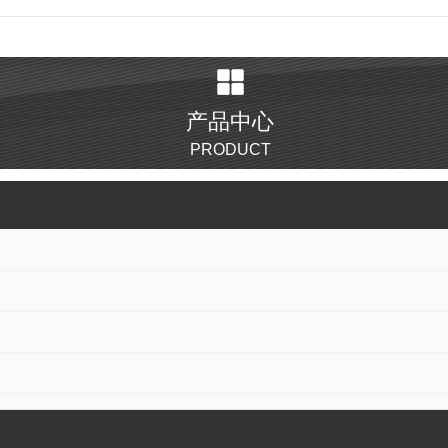
产品中心
PRODUCT