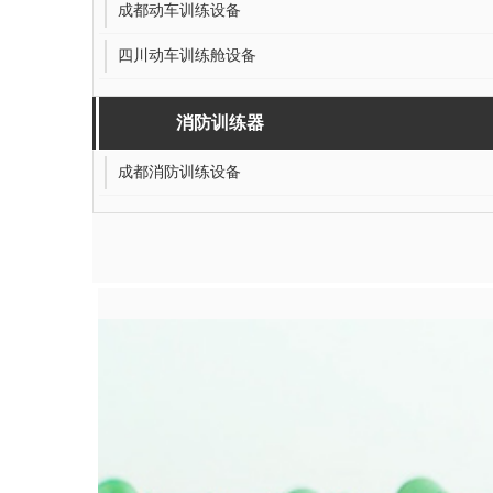
空乘训练器
成都空乘训练设备
播音737模型
成都航空模拟舱
动车训练器
成都动车训练设备
四川动车训练舱设备
消防训练器