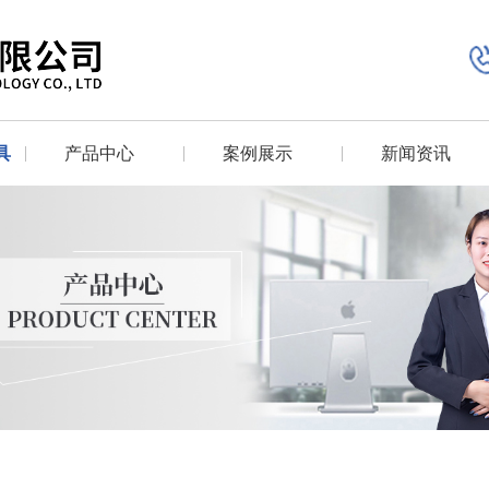
具
产品中心
案例展示
新闻资讯