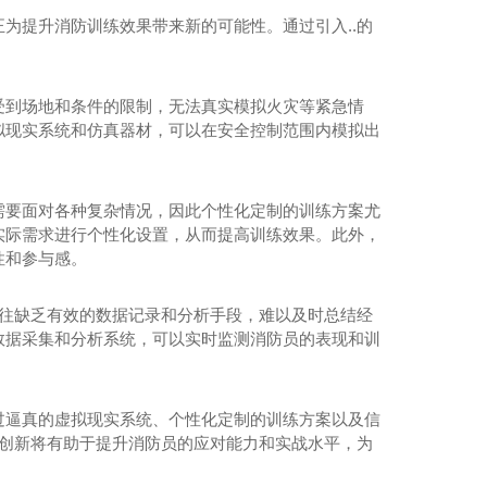
为提升消防训练效果带来新的可能性。通过引入..的
受到场地和条件的限制，无法真实模拟火灾等紧急情
拟现实系统和仿真器材，可以在安全控制范围内模拟出
需要面对各种复杂情况，因此个性化定制的训练方案尤
实际需求进行个性化设置，从而提高训练效果。此外，
性和参与感。
往往缺乏有效的数据记录和分析手段，难以及时总结经
数据采集和分析系统，可以实时监测消防员的表现和训
过逼真的虚拟现实系统、个性化定制的训练方案以及信
一创新将有助于提升消防员的应对能力和实战水平，为