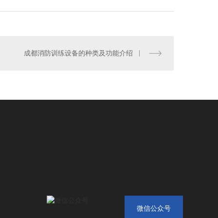
都消防训练设备
成都消防训练设备的种类及功能介绍
微信公众号