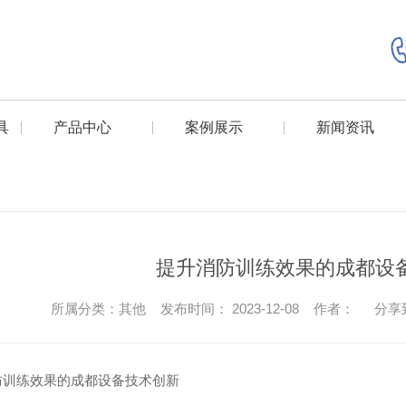
具
产品中心
案例展示
新闻资讯
提升消防训练效果的成都设
所属分类：其他 发布时间： 2023-12-08 作者：
分享
防训练效果的成都设备技术创新