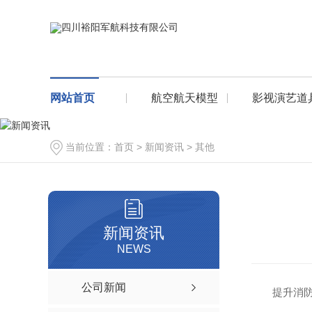
网站首页
航空航天模型
影视演艺道
当前位置：
首页
>
新闻资讯
>
其他
新闻资讯
NEWS
公司新闻
提升消