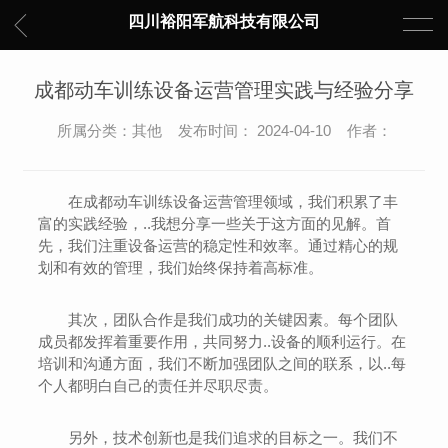
四川裕阳军航科技有限公司
成都动车训练设备运营管理实践与经验分享
所属分类：其他 发布时间： 2024-04-10 作者：
在成都动车训练设备运营管理领域，我们积累了丰
富的实践经验，..我想分享一些关于这方面的见解。首
先，我们注重设备运营的稳定性和效率。通过精心的规
划和有效的管理，我们始终保持着高标准。
其次，团队合作是我们成功的关键因素。每个团队
成员都发挥着重要作用，共同努力..设备的顺利运行。在
培训和沟通方面，我们不断加强团队之间的联系，以..每
个人都明白自己的责任并尽职尽责。
另外，技术创新也是我们追求的目标之一。我们不