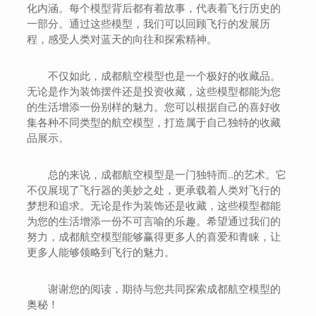
化内涵。每个模型背后都有着故事，代表着飞行历史的
一部分。通过这些模型，我们可以回顾飞行的发展历
程，感受人类对蓝天的向往和探索精神。
不仅如此，成都航空模型也是一个极好的收藏品。
无论是作为装饰摆件还是投资收藏，这些模型都能为您
的生活增添一份别样的魅力。您可以根据自己的喜好收
集各种不同类型的航空模型，打造属于自己独特的收藏
品展示。
总的来说，成都航空模型是一门独特而..的艺术。它
不仅展现了飞行器的美妙之处，更承载着人类对飞行的
梦想和追求。无论是作为装饰还是收藏，这些模型都能
为您的生活增添一份不可言喻的乐趣。希望通过我们的
努力，成都航空模型能够赢得更多人的喜爱和青睐，让
更多人能够领略到飞行的魅力。
谢谢您的阅读，期待与您共同探索成都航空模型的
奥秘！