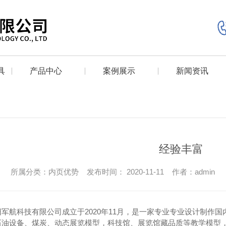
具
产品中心
案例展示
新闻资讯
经验丰富
所属分类：内页优势 发布时间： 2020-11-11 作者：admin
阳军航科技有限公司成立于2020年11月，是一家专业专业设计制作
石油设备、煤炭、动态展览模型，科技馆、展览馆藏品质等教学模型