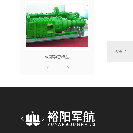
没有了
成都动态模型
成都动车