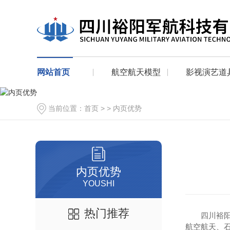
网站首页
航空航天模型
影视演艺道
当前位置：
首页
> >
内页优势
内页优势
YOUSHI
热门推荐
四川裕
航空航天、