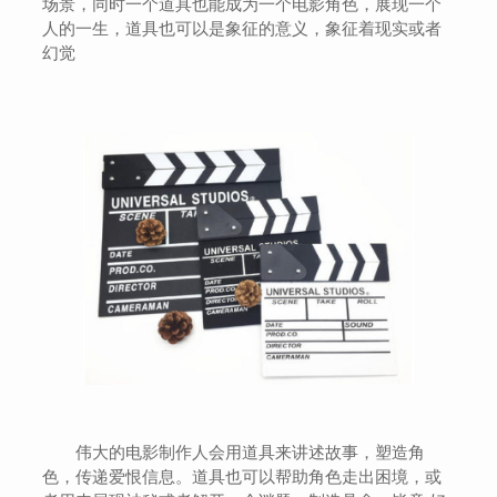
场景，同时一个道具也能成为一个电影角色，展现一个
人的一生，道具也可以是象征的意义，象征着现实或者
幻觉
伟大的电影制作人会用道具来讲述故事，塑造角
色，传递爱恨信息。道具也可以帮助角色走出困境，或